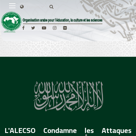
L'ALECSO Condamne les Attaques