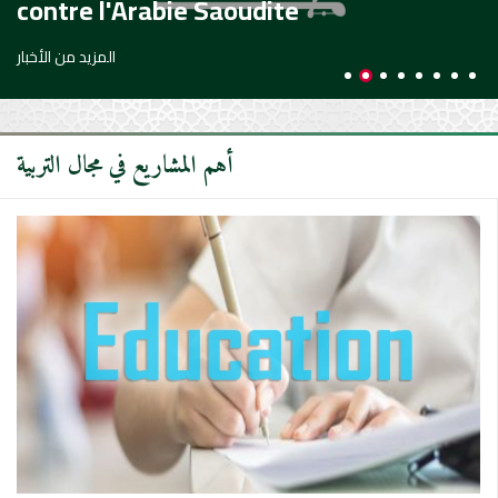
contre l'Arabie Saoudite
المزيد من الأخبار
أهم المشاريع في مجال التربية