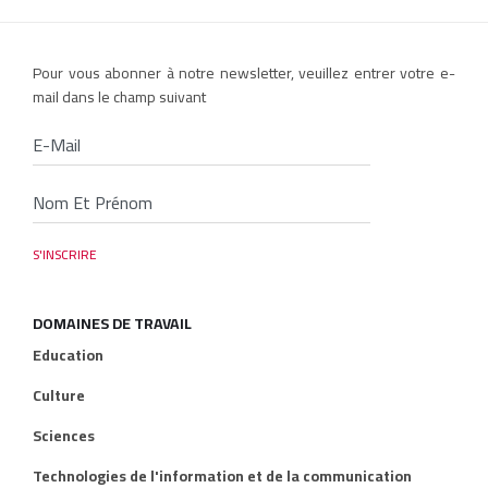
Pour vous abonner à notre newsletter, veuillez entrer votre e-
mail dans le champ suivant
DOMAINES DE TRAVAIL
Education
Culture
Sciences
Technologies de l'information et de la communication