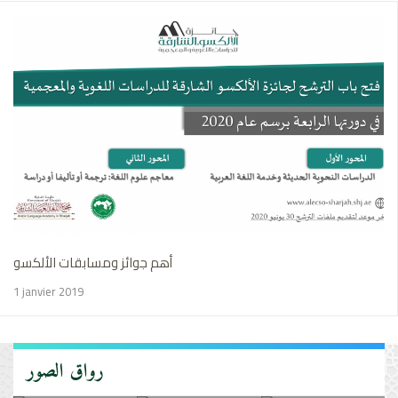
أهم جوائز ومسابقات الألكسو
1 janvier 2019
رواق الصور