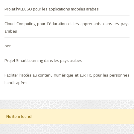
Projet l'ALECSO pour les applications mobiles arabes
Cloud Computing pour l'éducation et les apprenants dans les pays
arabes
oer
Projet Smart Learning dans les pays arabes
Faciliter l'accès au contenu numérique et aux TIC pour les personnes
handicapées
No item found!