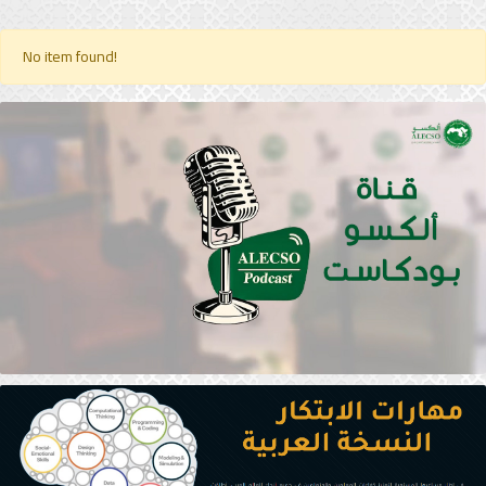
No item found!