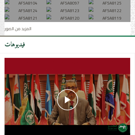
المزيد من الصور
فيديوهات