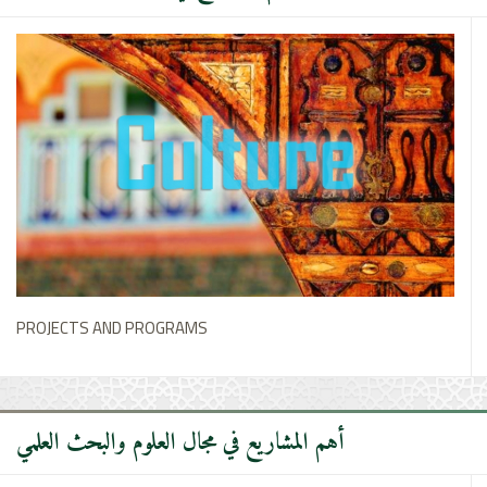
PROJECTS AND PROGRAMS
أهم المشاريع في مجال العلوم والبحث العلمي