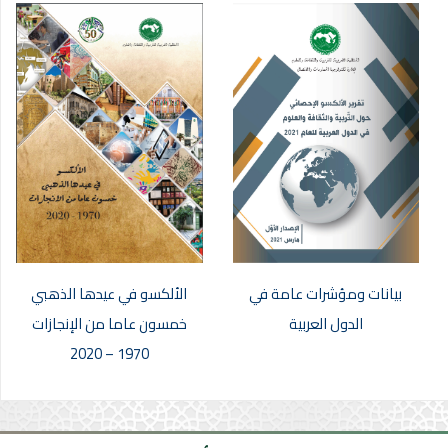
بيانات ومؤشرات عامة في
الألكسو في عيدها الذهبي
الدول العربية
خمسون عاما من الإنجازات
1970 – 2020