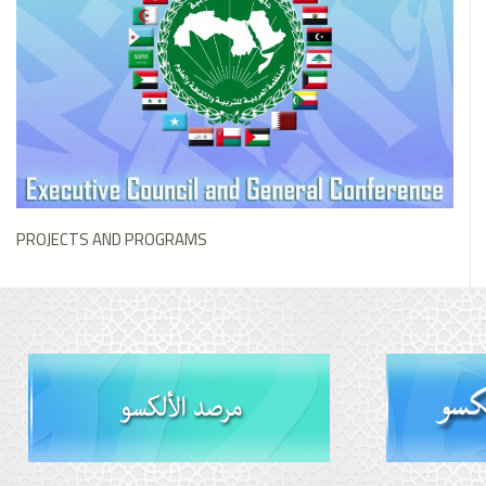
PROJECTS AND PROGRAMS