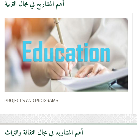
أهم المشاريع في مجال التربية
PROJECTS AND PROGRAMS
أهم المشاريع في مجال الثقافة والتراث