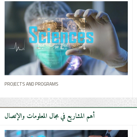
PROJECTS AND PROGRAMS
أهم المشاريع في مجال المعلومات والإتصال