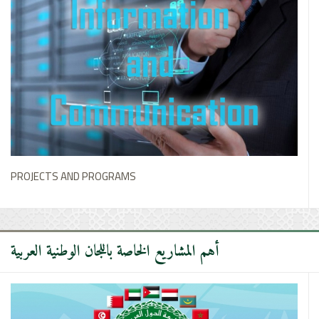
PROJECTS AND PROGRAMS
أهم المشاريع الخاصة باللجان الوطنية العربية