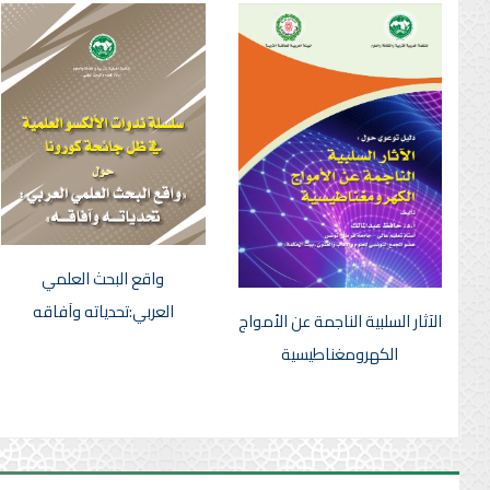
واقع البحث العلمي
العربي:تحدياته وآفاقه
الآثار السلبية الناجمة عن الأمواج
الكهرومغناطيسية