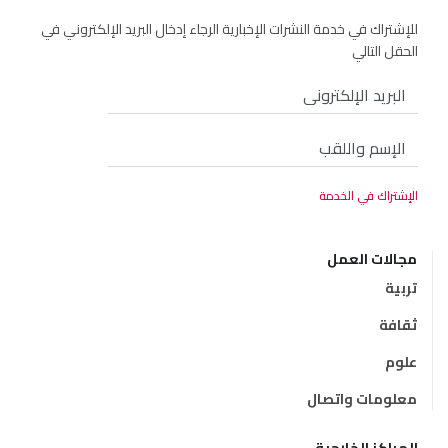
للإشتراك في خدمة النشرات الإخبارية الرجاء إدخال البريد الإلكتروني في
الحقل التالي
مجالات العمل
تربية
ثقافة
علوم
معلومات واتصال