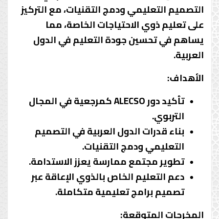
التصميم التعليمي ودمج التقنيات، مع التركيز
على تعليم ذوي الاحتياجات الخاصة، مما
يساهم في تحسين جودة التعليم في الدول
العربية.
الأهداف:
تأكيد دور ALECSO كمرجعية في المجال
التربوي.
بناء قدرات الدول العربية في التصميم
التعليمي ودمج التقنيات.
تطوير مجتمع ممارسة يعزز الاستدامة.
دعم التعليم الخاص بالذوي الإعاقة عبر
تصميم برامج تعليمية متكاملة.
المخرجات المتوقعة: