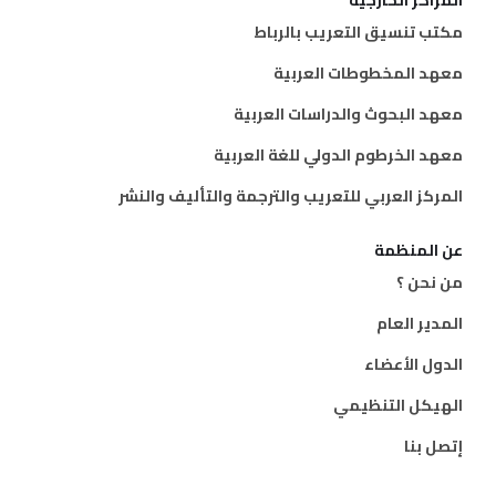
المراكز الخارجية
مكتب تنسيق التعريب بالرباط
معهد المخطوطات العربية
معهد البحوث والدراسات العربية
معهد الخرطوم الدولي للغة العربية
المركز العربي للتعريب والترجمة والتأليف والنشر
عن المنظمة
من نحن ؟
المدير العام
الدول الأعضاء
الهيكل التنظيمي
إتصل بنا