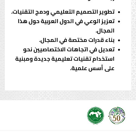
تطوير التصميم التعليمي ودمج التقنيات.
تعزيز الوعي في الدول العربية حول هذا
المجال.
بناء قدرات مختصة في المجال.
تعديل في اتجاهات الاختصاصيين نحو
استخدام تقنيات تعليمية جديدة ومبنية
على أسس علمية.