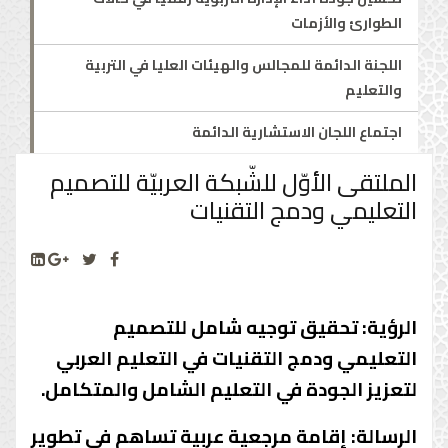
الطوارئ والأزمات
اللجنة الدائمة للمجالس والهيئات العليا في التربية
والتعليم
اجتماع اللجان الاستشارية الدائمة
الملتقى الأوّل للشّبكة العربيّة للتصميم
التعليمي ودمج التقنيات
الرؤية: تحقيق توجيه شامل للتصميم
التعليمي ودمج التقنيات في التعليم العربي
لتعزيز الجودة في التعليم الشامل والمتكامل.
الرسالة: إقامة مرجعية عربية تساهم في تطوير