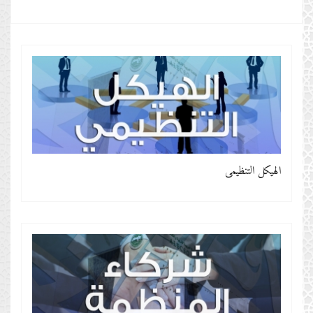
الهيكل التنظيمي