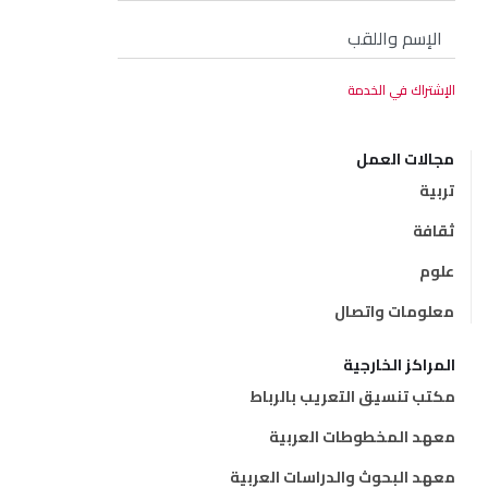
مجالات العمل
تربية
ثقافة
علوم
معلومات واتصال
المراكز الخارجية
مكتب تنسيق التعريب بالرباط
معهد المخطوطات العربية
معهد البحوث والدراسات العربية