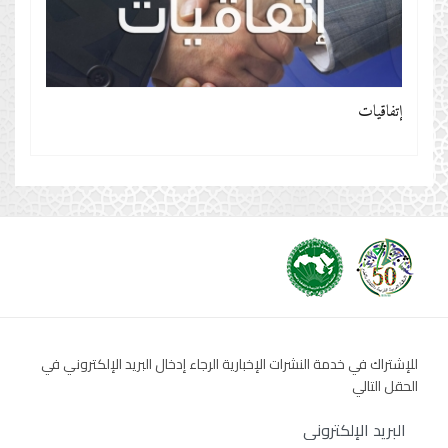
إتفاقيات
للإشتراك في خدمة النشرات الإخبارية الرجاء إدخال البريد الإلكتروني في
الحقل التالي