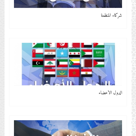
شركاء المنظمة
الدول الأعضاء