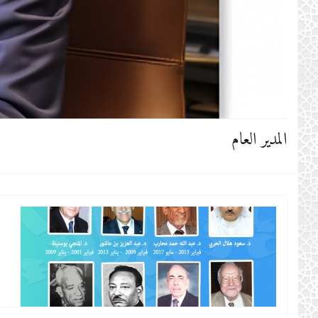
المدير العام