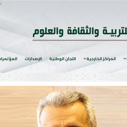
المراكز الخارجية
اللجان الوطنية
الإصدارات
المؤتمرا