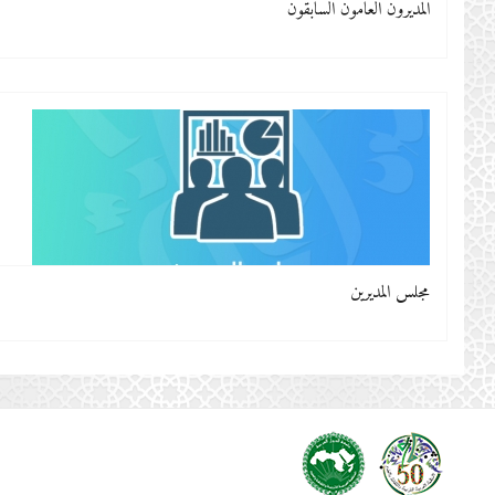
المديرون العامون السابقون
مجلس المديرين