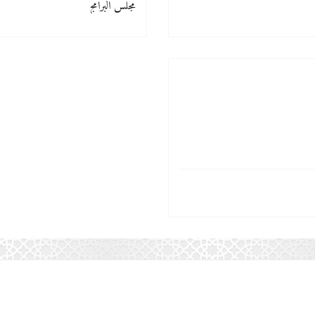
مجلس البرامج