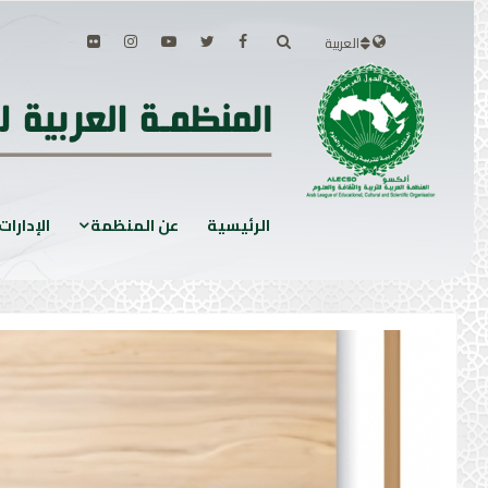
العربية
الرئيسية
عن المنظمة
الإدارات