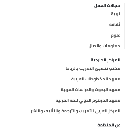
مجالات العمل
تربية
ثقافة
علوم
معلومات واتصال
المراكز الخارجية
مكتب تنسيق التعريب بالرباط
معهد المخطوطات العربية
معهد البحوث والدراسات العربية
معهد الخرطوم الدولي للغة العربية
المركز العربي للتعريب والترجمة والتأليف والنشر
عن المنظمة