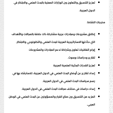
تعزيز التنسيق والتعاون بين الوزارات المعنية بالبحث العلمي والابتكار في
الدول العربية.
مخرجات النشاط:
إطلاق مشروعات ومبادرات عربية مشتركة ذات علاقة بالمجالات والأهداف
التي حدّدتها الاستراتيجية العربية للبحث العلمي والتكنولوجي والابتكار.
إبرام اتفاقيات تعاون وشراكة لدعم المبادرات والمشروعات
تقارير ودراسات وبحوث.
تعزيز القدرات البحثية العلمية العربية
إعداد تقارير عن أوضاع البحث العلمي في الدول العربية، للاسترشاد بها في
رسم سياسات البحث العلمي في الدول العربية.
إعداد دراسات في مختلف مجالات البحث العلمي في الدول العربية.
المزيد من التنسيق بين صناع القرار والمسؤولين عن البحث العلمي في الوطن
العربي.