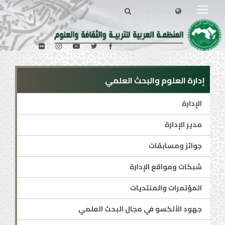
إدارة العلوم والبحث العلمي
الإدارة
مدير الإدارة
جوائز ومسابقات
شبكات ومواقع الإدارة
المؤتمرات والمنتديات
جهود الألكسو في مجال البحث العلمي