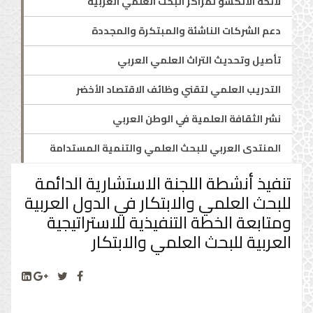
لائحة الألكسو لمراكز البحث العلمي العربية
دعم الشركات الناشئة والمبتكرة والمجددة
تأصيل وتحديث التراث العلمي العربي
التدريب العلمي لتقني وظائف الاقتصاد الأخضر
نشر الثقافة العلمية في الوطن العربي
المنتدى العربي للبحث العلمي والتنمية المستدامة
تنفيذ أنشطة اللجنة الاستشارية الدائمة
للبحث العلمي والابتكار في الدول العربية
ومتابعة الخطة التنفيذية للاستراتيجية
العربية للبحث العلمي والابتكار