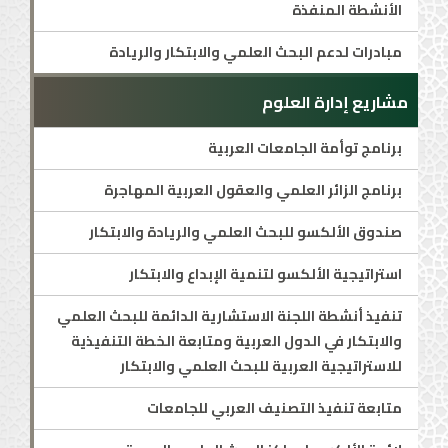
الأنشطة المنفذة
مبادرات لدعم البحث العلمي والابتكار والريادة
مشاريع إدارة العلوم
برنامج توأمة الجامعات العربية
برنامج الزائر العلمي والعقول العربية المهاجرة
صندوق الألكسو للبحث العلمي والريادة والابتكار
استراتيجية الألكسو لتنمية الإبداع والابتكار
تنفيذ أنشطة اللجنة الاستشارية الدائمة للبحث العلمي
والابتكار في الدول العربية ومتابعة الخطة التنفيذية
للاستراتيجية العربية للبحث العلمي والابتكار
متابعة تنفيذ التصنيف العربي للجامعات