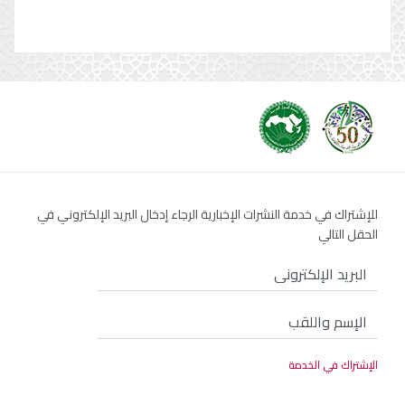
للإشتراك في خدمة النشرات الإخبارية الرجاء إدخال البريد الإلكتروني في
الحقل التالي