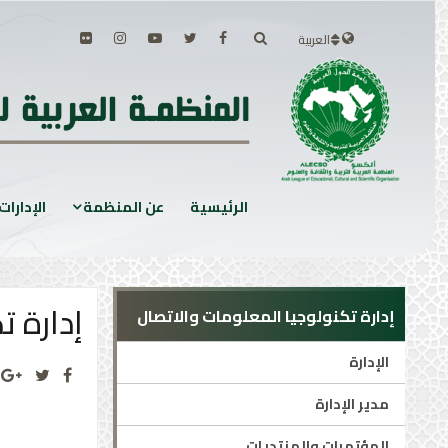
العربية
الرئيسية
عن المنظمة
الإدارات
إدارة 
إدارة تكنولوجيا المعلومات والاتصال
الإدارة
مدير الإدارة
المؤتمرات والمنتديات