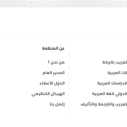
عن المنظمة
عريب بالرباط
من نحن ؟
 العربية
المدير العام
دراسات العربية
الدول الأعضاء
دولي للغة العربية
الهيكل التنظيمي
لتعريب والترجمة والتأليف
إتصل بنا