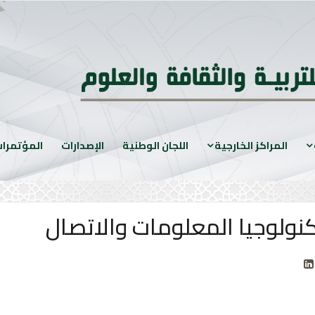
المراكز الخارجية
اللجان الوطنية
الإصدارات
المؤتمرا
تكنولوجيا المعلومات والاتصال