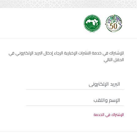
للإشتراك في خدمة النشرات الإخبارية الرجاء إدخال البريد الإلكتروني في
الحقل التالي