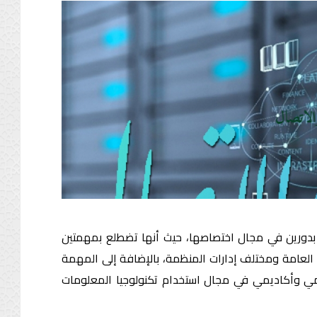
الاتصال
الاتصال
م بدورين في مجال اختصاصها، حيث أنها تضطلع بمهمتين
ارة العامة ومختلف إدارات المنظمة، بالإضافة إلى المهمة
لمي وأكاديمي في مجال استخدام تكنولوجيا المعلومات