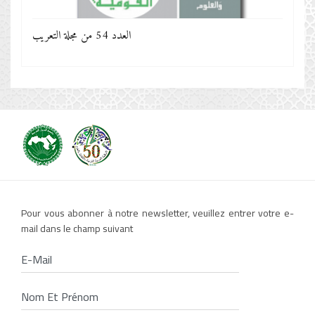
العدد 54 من مجلة التعريب
Pour vous abonner à notre newsletter, veuillez entrer votre e-
mail dans le champ suivant