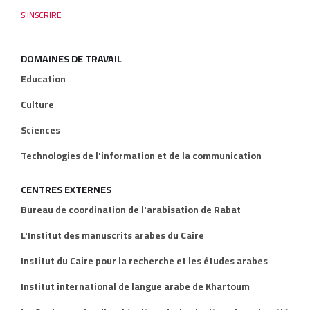
DOMAINES DE TRAVAIL
Education
Culture
Sciences
Technologies de l'information et de la communication
CENTRES EXTERNES
Bureau de coordination de l'arabisation de Rabat
L'Institut des manuscrits arabes du Caire
Institut du Caire pour la recherche et les études arabes
Institut international de langue arabe de Khartoum