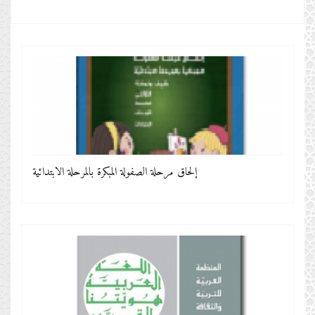
إلحاق مرحلة الصفولة المبكرة بالمرحلة الابتدائية