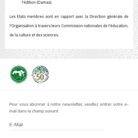
l'édition (Damas).
Les Etats membres sont en rapport avec la Direction générale de
l'Organisation à travers leurs Commission nationales de l'éducation,
de la culture et des sciences.
Pour vous abonner à notre newsletter, veuillez entrer votre e-
mail dans le champ suivant