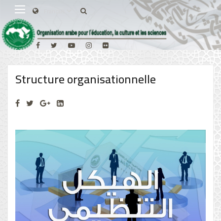
Structure organisationnelle