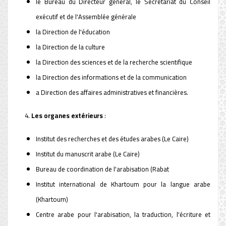
le Bureau du Directeur général, le Secrétariat du Conseil
exécutif et de l'Assemblée générale
la Direction de l'éducation
la Direction de la culture
la Direction des sciences et de la recherche scientifique
la Direction des informations et de la communication
a Direction des affaires administratives et financières.
4.
Les organes extérieurs
:
Institut des recherches et des études arabes (Le Caire)
Institut du manuscrit arabe (Le Caire)
Bureau de coordination de l'arabisation (Rabat
Institut international de Khartoum pour la langue arabe
(Khartoum)
Centre arabe pour l'arabisation, la traduction, l'écriture et