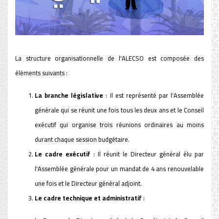
La structure organisationnelle de l'ALECSO est composée des
éléments suivants :
La branche législative
: Il est représenté par l'Assemblée
générale qui se réunit une fois tous les deux ans et le Conseil
exécutif qui organise trois réunions ordinaires au moins
durant chaque session budgétaire.
Le cadre exécutif
: Il réunit le Directeur général élu par
l'Assemblée générale pour un mandat de 4 ans renouvelable
une fois et le Directeur général adjoint.
Le cadre technique et administratif
: