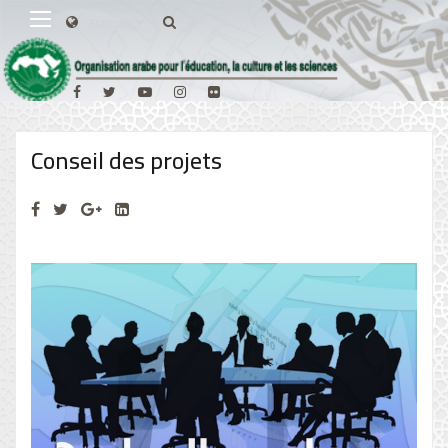
Conseil des projets