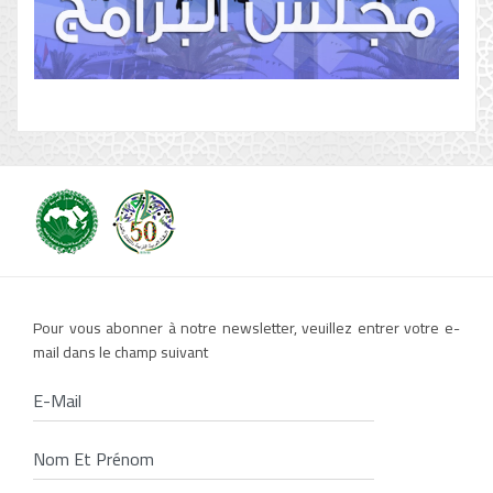
Pour vous abonner à notre newsletter, veuillez entrer votre e-
mail dans le champ suivant