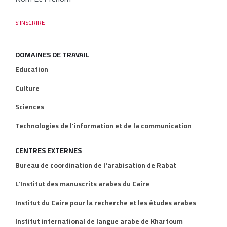
DOMAINES DE TRAVAIL
Education
Culture
Sciences
Technologies de l'information et de la communication
CENTRES EXTERNES
Bureau de coordination de l'arabisation de Rabat
L'Institut des manuscrits arabes du Caire
Institut du Caire pour la recherche et les études arabes
Institut international de langue arabe de Khartoum