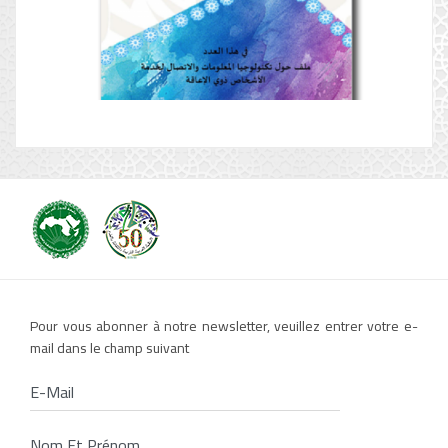
Pour vous abonner à notre newsletter, veuillez entrer votre e-
mail dans le champ suivant