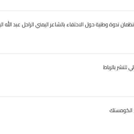
تنظمان ندوة وطنية حول الاحتفاء بالشاعر اليمني الراحل عبد الله ال
للنشر بالرباط
 الكومستك