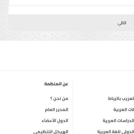
التالي
عن المنظمة
عريب بالرباط
من نحن ؟
 العربية
المدير العام
دراسات العربية
الدول الأعضاء
دولي للغة العربية
الهيكل التنظيمي