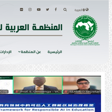
العربية
الرئيسية
عن المنظمة
الإدارات