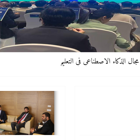
ل الذكاء الاصطناعي في التعليم