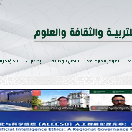
المراكز الخارجية
اللجان الوطنية
الإصدارات
المؤتمرا