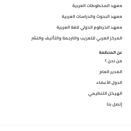
معهد المخطوطات العربية
معهد البحوث والدراسات العربية
معهد الخرطوم الدولي للغة العربية
المركز العربي للتعريب والترجمة والتأليف والنشر
عن المنظمة
من نحن ؟
المدير العام
الدول الأعضاء
الهيكل التنظيمي
إتصل بنا