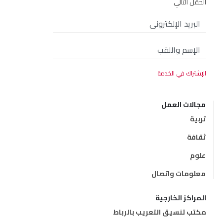
الحقل التالي
مجالات العمل
تربية
ثقافة
علوم
معلومات واتصال
المراكز الخارجية
مكتب تنسيق التعريب بالرباط