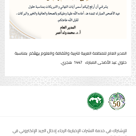
المدير العام للمنظمة العربية للتربية والثقافة والعلوم يهنئكم بمناسبة
حلول عيد الأضحى المبارك 1447 هجري.
للإشتراك في خدمة النشرات الإخبارية الرجاء إدخال البريد الإلكتروني في