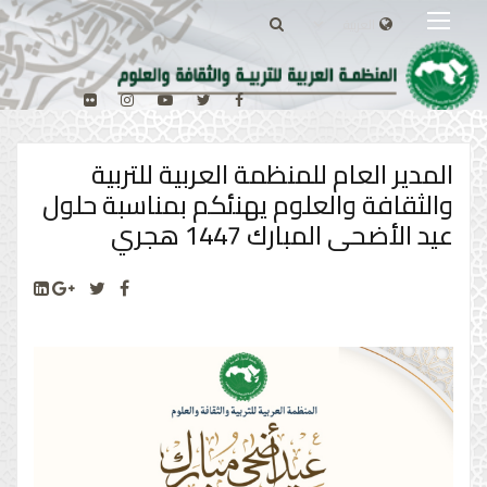
المدير العام للمنظمة العربية للتربية
والثقافة والعلوم يهنئكم بمناسبة حلول
عيد الأضحى المبارك 1447 هجري