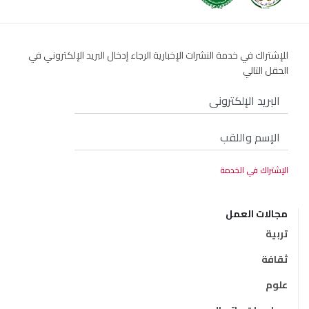
للإشتراك في خدمة النشرات الإخبارية الرجاء إدخال البريد الإلكتروني في
الحقل التالي
مجالات العمل
تربية
ثقافة
علوم