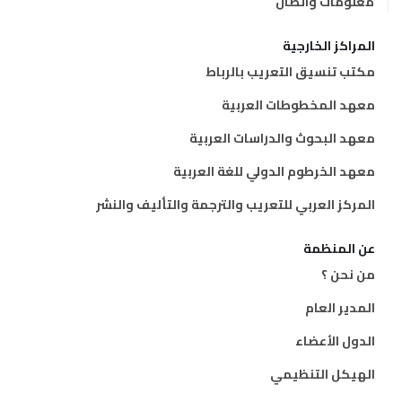
معلومات واتصال
المراكز الخارجية
مكتب تنسيق التعريب بالرباط
معهد المخطوطات العربية
معهد البحوث والدراسات العربية
معهد الخرطوم الدولي للغة العربية
المركز العربي للتعريب والترجمة والتأليف والنشر
عن المنظمة
من نحن ؟
المدير العام
الدول الأعضاء
الهيكل التنظيمي