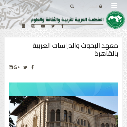
معهد البحوث والدراسات العربية
بالقاهرة