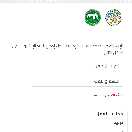
للإشتراك في خدمة النشرات الإخبارية الرجاء إدخال البريد الإلكتروني في
الحقل التالي
مجالات العمل
تربية