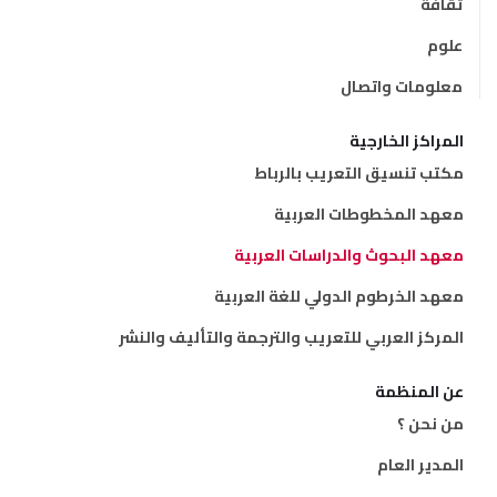
ثقافة
علوم
معلومات واتصال
المراكز الخارجية
مكتب تنسيق التعريب بالرباط
معهد المخطوطات العربية
معهد البحوث والدراسات العربية
معهد الخرطوم الدولي للغة العربية
المركز العربي للتعريب والترجمة والتأليف والنشر
عن المنظمة
من نحن ؟
المدير العام