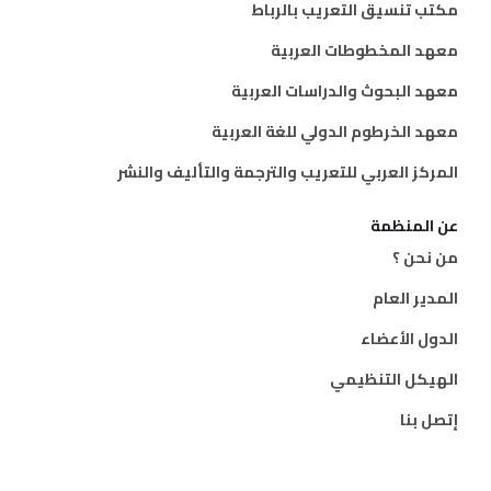
مكتب تنسيق التعريب بالرباط
معهد المخطوطات العربية
معهد البحوث والدراسات العربية
معهد الخرطوم الدولي للغة العربية
المركز العربي للتعريب والترجمة والتأليف والنشر
عن المنظمة
من نحن ؟
المدير العام
الدول الأعضاء
الهيكل التنظيمي
إتصل بنا