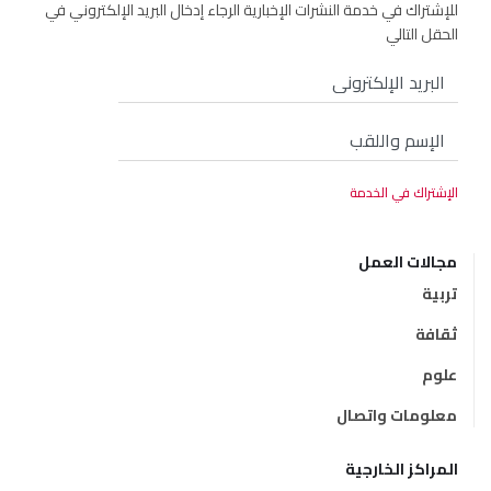
للإشتراك في خدمة النشرات الإخبارية الرجاء إدخال البريد الإلكتروني في
الحقل التالي
مجالات العمل
تربية
ثقافة
علوم
معلومات واتصال
المراكز الخارجية