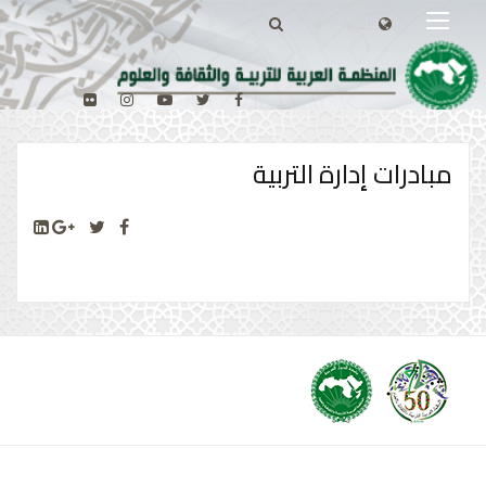
مبادرات إدارة التربية