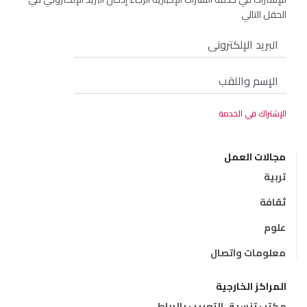
الحقل التالي
مجالات العمل
تربية
ثقافة
علوم
معلومات واتصال
المراكز الخارجية
مكتب تنسيق التعريب بالرباط