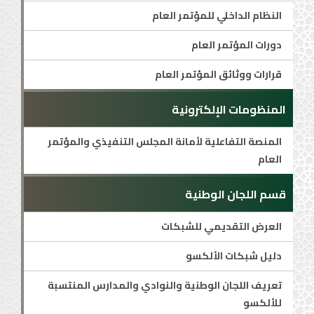
النظام الداخلي للمؤتمر العام
دورات المؤتمر العام
قرارات ووثائق المؤتمر العام
المنظومات الإلكترونية
المنصة التفاعلية لأمانة المجلس التنفيذي والمؤتمر
العام
قسم اللجان الوطنية
العرض التقديمي للشبكات
دليل شبكات الألكسو
تعريف اللجان الوطنية والنوادي والمدارس المنتسبة
للألكسو