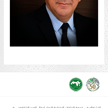
للإشتراك في خدمة النشرات الإخبارية الرجاء إدخال البريد الإلكتروني في