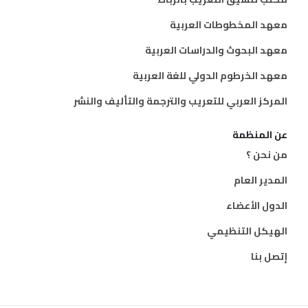
معهد المخطوطات العربية
معهد البحوث والدراسات العربية
معهد الخرطوم الدولي للغة العربية
المركز العربي للتعريب والترجمة والتأليف والنشر
عن المنظمة
من نحن ؟
المدير العام
الدول الأعضاء
الهيكل التنظيمي
إتصل بنا