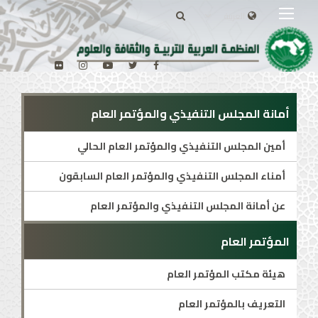
أمانة المجلس التنفيذي والمؤتمر العام
أمين المجلس التنفيذي والمؤتمر العام الحالي
أمناء المجلس التنفيذي والمؤتمر العام السابقون
عن أمانة المجلس التنفيذي والمؤتمر العام
المؤتمر العام
هيئة مكتب المؤتمر العام
التعريف بالمؤتمر العام