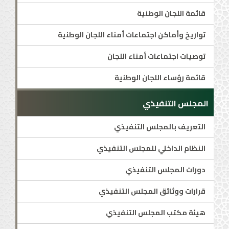
قائمة اللجان الوطنية
تواريخ وأماكن اجتماعات أمناء اللجان الوطنية
توصيات اجتماعات أمناء اللجان
قائمة رؤساء اللجان الوطنية
المجلس التنفيذي
التعريف بالمجلس التنفيذي
النظام الداخلي للمجلس التنفيذي
دورات المجلس التنفيذي
قرارات ووثائق المجلس التنفيذي
هيئة مكتب المجلس التنفيذي