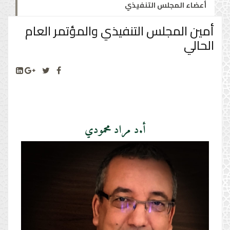
أعضاء المجلس التنفيذي
أمين المجلس التنفيذي والمؤتمر العام
الحالي
أ.د مراد محمودي