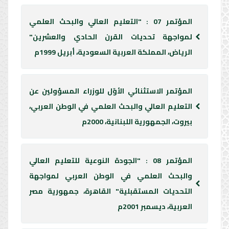
المؤتمر 07 : "التعليم العالي والبحث العلمي
لمواجهة تحديات القرن الحادي والعشرين"
الرياض، المملكة العربية السعودية، أبريل 1999م
المؤتمر الاستثنائي الأوّل للوزراء المسؤولين عن
التعليم العالي والبحث العلمي في الوطن العربي،
بيروت، الجمهورية اللبنانية، 2000م
المؤتمر 08 : "الجودة النوعية للتعليم العالي
والبحث العلمي في الوطن العربي لمواجهة
التحديات المستقبلية" القاهرة، جمهورية مصر
العربية، ديسمبر 2001م