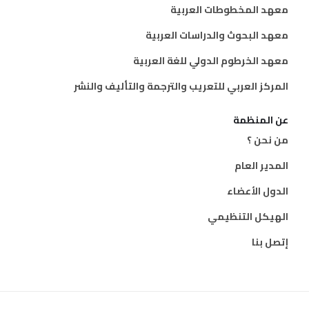
معهد المخطوطات العربية
معهد البحوث والدراسات العربية
معهد الخرطوم الدولي للغة العربية
المركز العربي للتعريب والترجمة والتأليف والنشر
عن المنظمة
من نحن ؟
المدير العام
الدول الأعضاء
الهيكل التنظيمي
إتصل بنا