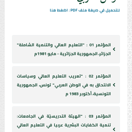
للتحميل في صيغة ملف PDF : اضغط هنا
المؤتمر 01 : "التعليم العالي والتنمية الشاملة"
الجزائر، الجمهورية الجزائرية - مايو 1981م
المؤتمر 02 : "تعريب التعليم العالي وسياسات
الالتحاق به في الوطن العربي" تونس، الجمهورية
التونسية، أكتوبر 1983 م
المؤتمر 03 : "الهيئة التدريسيّة في الجامعات:
تنمية الكفايات البشرية عربيا في التعليم العالي