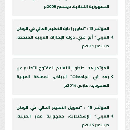
الجمهورية اللبنانية، ديسمبر 2009م
المؤتمر 13 : "تطوير إدارة التعليم العالي في الوطن
العربي" أبو ظبي، دولة الإمارات العربية المتحدة،
ديسمبر 2011م
المؤتمر 14 : "تطوير التعليم المفتوح التعليم عن
بعد في الجامعات" الرياض، المملكة العربية
السعودية، مارس 2014م
المؤتمر 15 : "تمويل التعليم العالي في الوطن
العربي" الإسكندرية، جمهورية مصر العربية،
ديسمبر 2015م