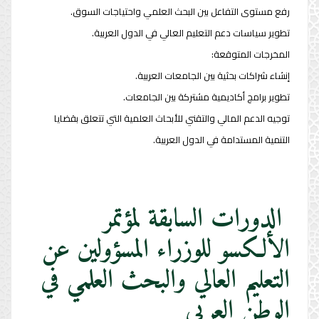
رفع مستوى التفاعل بين البحث العلمي واحتياجات السوق.
تطوير سياسات دعم التعليم العالي في الدول العربية.
المخرجات المتوقعة:
إنشاء شراكات بحثية بين الجامعات العربية.
تطوير برامج أكاديمية مشتركة بين الجامعات.
توجيه الدعم المالي والتقني للأبحاث العلمية التي تتعلق بقضايا
التنمية المستدامة في الدول العربية.
الدورات السابقة لمؤتمر
الألكسو للوزراء المسؤولين عن
التعليم العالي والبحث العلمي في
الوطن العربي