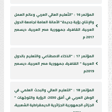
المؤتمر 16 : "التّعليم العالي العربي وعالم العمل
والإنتاج، رؤية جديدة" الأمانة العامة لجامعة الدول
العربية، القاهرة، جمهورية مصر العربية، ديسمبر
2017 م
المؤتمر 17 : "الذكاء الاصطناعي والتعليم بالدول
العربية " القاهرة، جمهورية مصر العربية، ديسمبر
2019م
المؤتمر 18 : "التعليم العالي والبحث العلمي في
الوطن العربي في أفق 2030: الرؤية والتوجّهات "
الجزائر، الجمهورية الجزائرية الديمقراطية الشعبية،