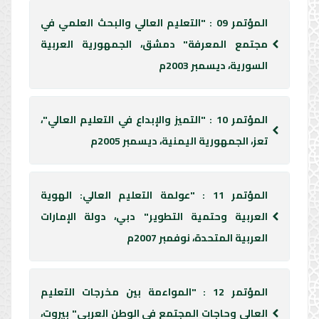
المؤتمر 09 : "التعليم العالي والبحث العلمي في
مجتمع المعرفة" دمشق، الجمهورية العربية
السورية، ديسمبر 2003م
المؤتمر 10 : "التميز والإبداع في التعليم العالي"،
تعز، الجمهورية اليمنية، ديسمبر 2005م
المؤتمر 11 : "عولمة التعليم العالي: الهوية
العربية وحتمية التطوير" دبي، دولة الإمارات
العربية المتحدة، نوفمبر 2007م
المؤتمر 12 : "المواءمة بين مخرجات التعليم
العالي وحاجات المجتمع في الوطن العربي" بيروت،