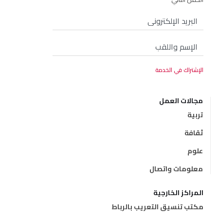
مجالات العمل
تربية
ثقافة
علوم
معلومات واتصال
المراكز الخارجية
مكتب تنسيق التعريب بالرباط