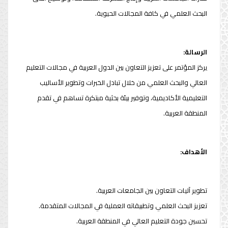
البحث العلمي في كافة المجالات الحيوية.
الرسالة:
يركز المؤتمر على تعزيز التعاون بين الدول العربية في مجالات التعليم
العالي والبحث العلمي من خلال تبادل الخبرات وتطوير الأساليب
التعليمية الأكاديمية، وتوفير بيئة بحثية مبتكرة تساهم في تقدم
المنطقة العربية.
الأهداف:
تطوير آليات التعاون بين الجامعات العربية.
تعزيز البحث العلمي وتطبيقاته العملية في المجالات المتقدمة.
تحسين جودة التعليم العالي في المنطقة العربية.