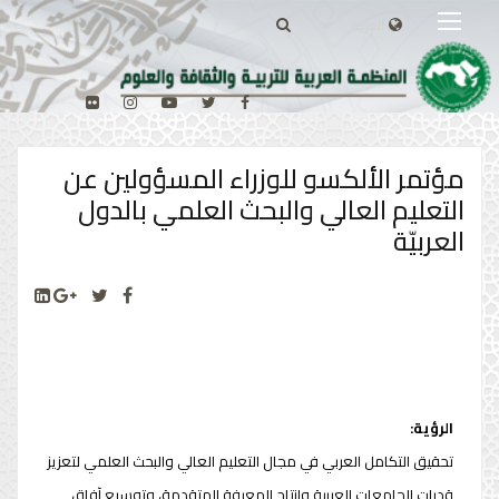
مؤتمر الألكسو للوزراء المسؤولين عن
التعليم العالي والبحث العلمي بالدول
العربيّة
الرؤية:
تحقيق التكامل العربي في مجال التعليم العالي والبحث العلمي لتعزيز
قدرات الجامعات العربية وإنتاج المعرفة المتقدمة، وتوسيع آفاق