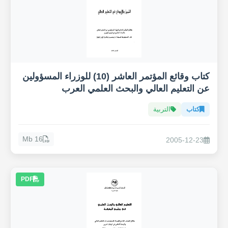
كتاب وقائع المؤتمر العاشر (10) للوزراء المسؤولين
عن التعليم العالي والبحث العلمي العرب
كتاب
التربية
16 Mb
2005-12-23
PDF