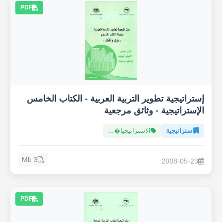
PDF
إستراتيجية تطوير التربية العربية - الكتاب الخامس
الإستراتيجية - وثائق مرجعية
استراتيجية
الاستراتيجيا�...
3 Mb
2008-05-23
PDF