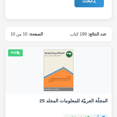
بحث
عدد النتائج:
199 كتاب
الصفحة:
10 من 10
PDF
المجلّة العربيّة للمعلومات المجلد 25