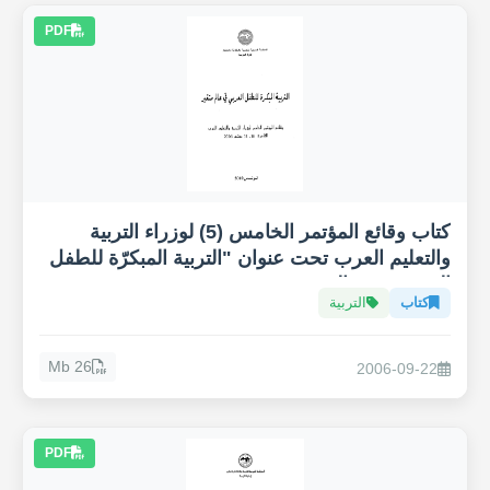
PDF
كتاب وقائع المؤتمر الخامس (5) لوزراء التربية
والتعليم العرب تحت عنوان "التربية المبكرّة للطفل
العربي في عالم متغير"
كتاب
التربية
26 Mb
2006-09-22
PDF