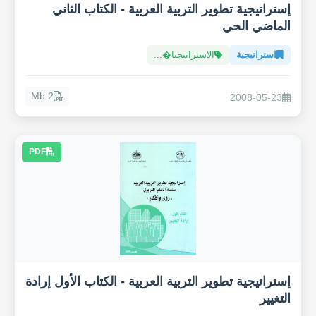
إستراتيجية تطوير التربية العربية - الكتاب الثاني
الماضي الحي
استراتيجية
الاستراتيجيا�...
2 Mb
2008-05-23
PDF
إستراتيجية تطوير التربية العربية - الكتاب الأول إرادة
التغيير