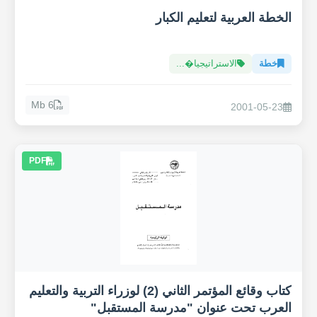
الخطة العربية لتعليم الكبار
خطة
الاستراتيجيا�...
6 Mb
2001-05-23
PDF
كتاب وقائع المؤتمر الثاني (2) لوزراء التربية والتعليم
العرب تحت عنوان "مدرسة المستقبل"