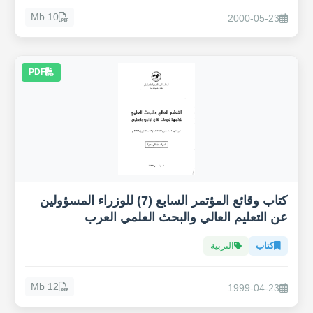
10 Mb
2000-05-23
PDF
كتاب وقائع المؤتمر السابع (7) للوزراء المسؤولين
عن التعليم العالي والبحث العلمي العرب
كتاب
التربية
12 Mb
1999-04-23