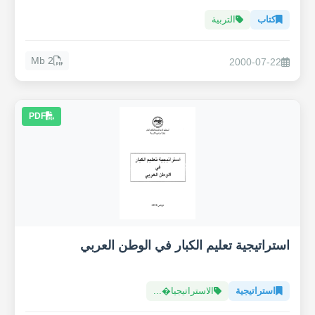
كتاب
التربية
2 Mb
2000-07-22
PDF
استراتيجية تعليم الكبار في الوطن العربي
استراتيجية
الاستراتيجيا�...