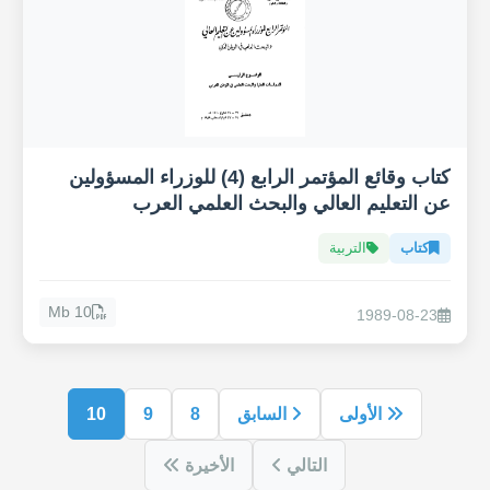
كتاب وقائع المؤتمر الرابع (4) للوزراء المسؤولين
عن التعليم العالي والبحث العلمي العرب
كتاب
التربية
10 Mb
1989-08-23
الأولى
السابق
8
9
10
التالي
الأخيرة