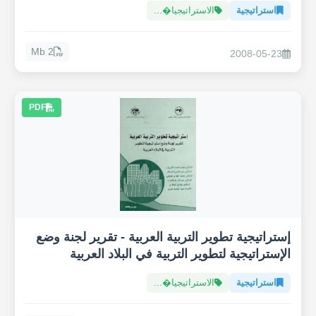
استراتيجية
الاستراتيجيا�...
2 Mb
2008-05-23
PDF
إستراتيجية تطوير التربية العربية - تقرير لجنة وضع
الإستراتيجية لتطوير التربية في البلاد العربية
استراتيجية
الاستراتيجيا�...