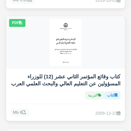
2015-10-03
PDF
كتاب وقائع المؤتمر الثاني عشر (12) للوزراء
المسؤولين عن التعليم العالي والبحث العلمي العرب
كتاب
التربية
8 Mb
2009-12-23