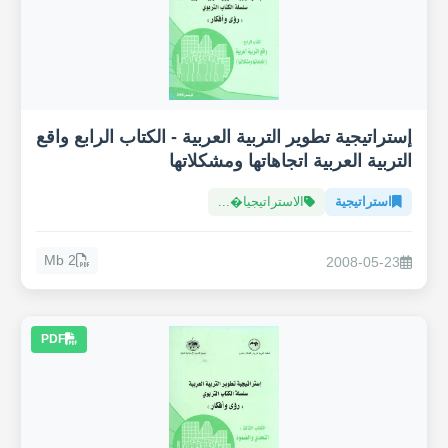
إستراتيجية تطوير التربية العربية - الكتاب الرابع واقع
التربية العربية اتجاهاتها ومشكلاتها
استراتيجية
الاستراتيجيا�...
2 Mb
2008-05-23
PDF