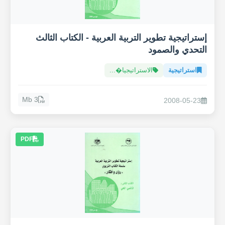
إستراتيجية تطوير التربية العربية - الكتاب الثالث
التحدي والصمود
استراتيجية
الاستراتيجيا�...
3 Mb
2008-05-23
PDF