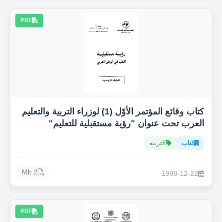
PDF
كتاب وقائع المؤتمر الأوّل (1) لوزراء التربية والتعليم
العرب تحت عنوان "رؤية مستقبلية للتعليم"
كتاب
التربية
2 Mb
1998-12-22
PDF