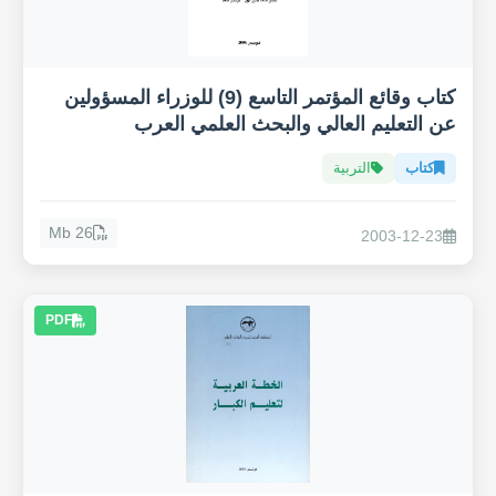
كتاب وقائع المؤتمر التاسع (9) للوزراء المسؤولين
عن التعليم العالي والبحث العلمي العرب
كتاب
التربية
26 Mb
2003-12-23
PDF