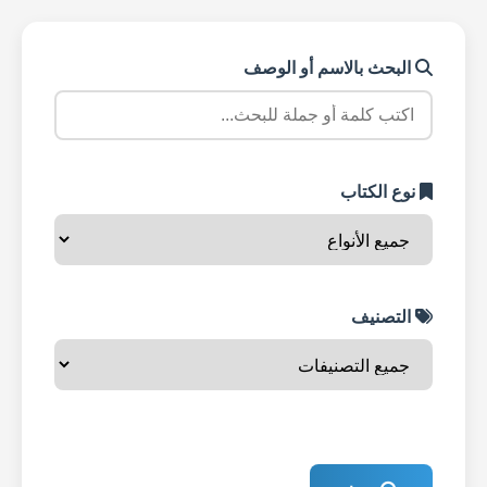
البحث بالاسم أو الوصف
نوع الكتاب
التصنيف