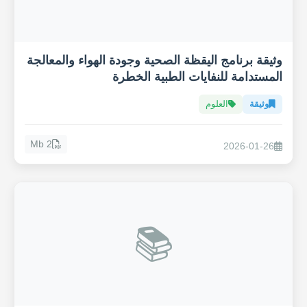
وثيقة برنامج اليقظة الصحية وجودة الهواء والمعالجة
المستدامة للنفايات الطبية الخطرة
وثيقة
العلوم
2 Mb
2026-01-26
📚