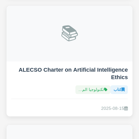
📚
ALECSO Charter on Artificial Intelligence
Ethics
كتاب
تكنولوجيا الم...
2025-08-15