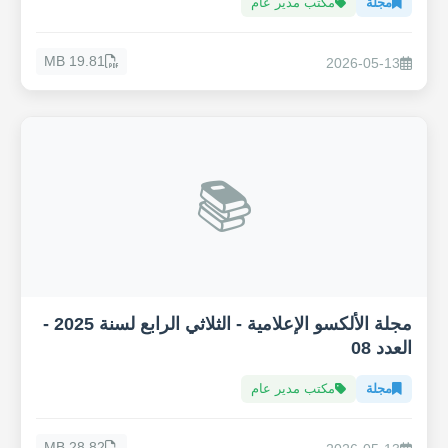
مجلة
مكتب مدير عام
19.81 MB
2026-05-13
📚
مجلة الألكسو الإعلامية - الثلاثي الرابع لسنة 2025 -
العدد 08
مجلة
مكتب مدير عام
28.82 MB