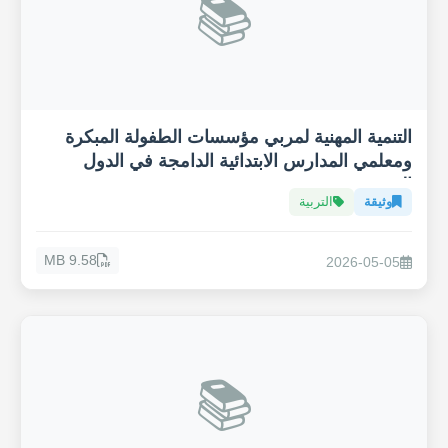
📚
التنمية المهنية لمربي مؤسسات الطفولة المبكرة
ومعلمي المدارس الابتدائية الدامجة في الدول
العربية
وثيقة
التربية
9.58 MB
2026-05-05
📚