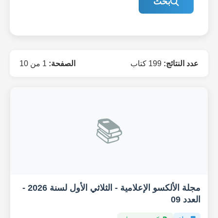
بحث
عدد النتائج:
199 كتاب
الصفحة:
1 من 10
📚
مجلة الألكسو الإعلامية - الثلاثي الأول لسنة 2026 -
العدد 09