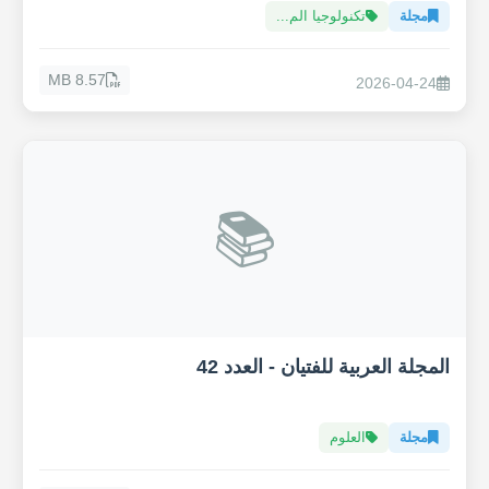
مجلة
تكنولوجيا الم...
8.57 MB
2026-04-24
📚
المجلة العربية للفتيان - العدد 42
مجلة
العلوم