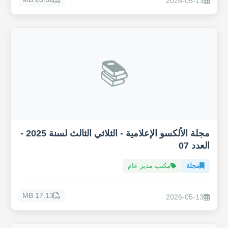
2026-05-13
📚
مجلة الألكسو الإعلامية - الثلاثي الثالث لسنة 2025 -
العدد 07
مجلة
مكتب مدير عام
17.13 MB
2026-05-13