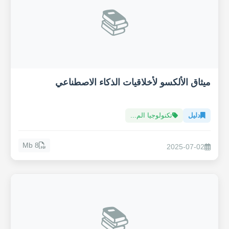
📚
ميثاق الألكسو لأخلاقيات الذكاء الاصطناعي
دليل
تكنولوجيا الم...
8 Mb
2025-07-02
📚