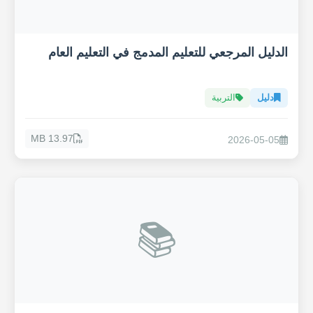
الدليل المرجعي للتعليم المدمج في التعليم العام
دليل
التربية
13.97 MB
2026-05-05
📚