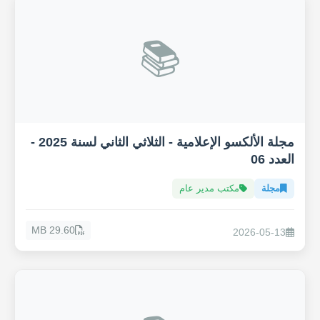
📚
مجلة الألكسو الإعلامية - الثلاثي الثاني لسنة 2025 -
العدد 06
مجلة
مكتب مدير عام
29.60 MB
2026-05-13