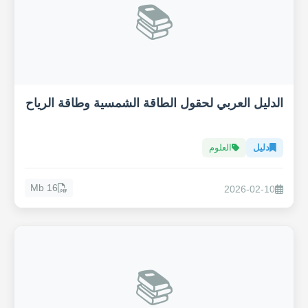
📚
الدليل العربي لحقول الطاقة الشمسية وطاقة الرياح
دليل
العلوم
16 Mb
2026-02-10
📚