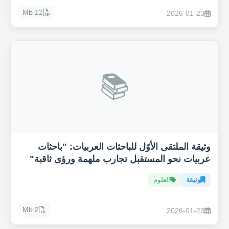
12 Mb
2026-01-23
📚
وثيقة الملتقى الأوّل للباحثات العربيات: "باحثات
عربيات نحو المستقبل تجارب ملهمة ورؤى ثاقبة"
وثيقة
العلوم
2 Mb
2026-01-23