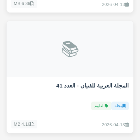
6.36 MB
2026-04-13
📚
المجلة العربية للفتيان - العدد 41
مجلة
العلوم
4.16 MB
2026-04-13