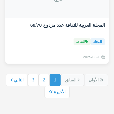
المجلة العربية للثقافة عدد مزدوج 69/70
مجلة
الثقافة
2025-06-19
الأولى
السابق
1
2
3
التالي
الأخيرة