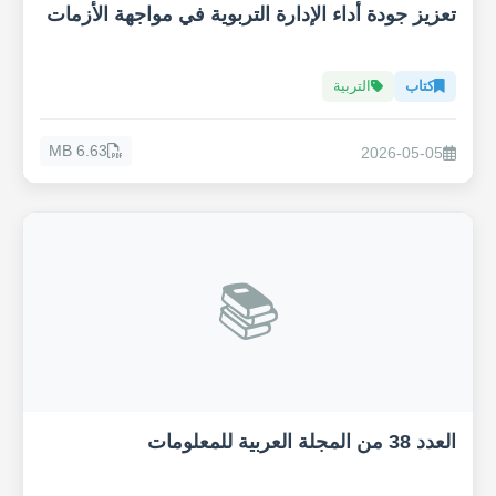
تعزيز جودة أداء الإدارة التربوية في مواجهة الأزمات
كتاب
التربية
6.63 MB
2026-05-05
📚
العدد 38 من المجلة العربية للمعلومات