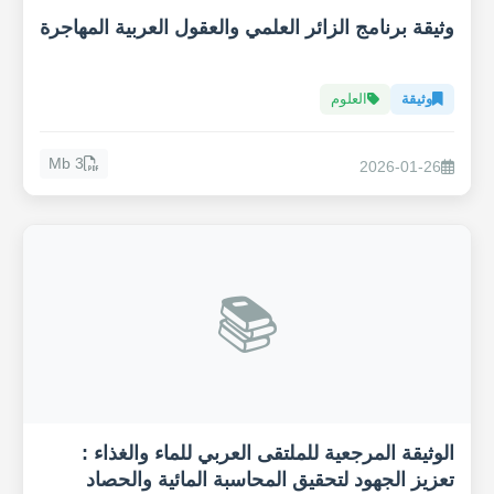
وثيقة برنامج الزائر العلمي والعقول العربية المهاجرة
وثيقة
العلوم
3 Mb
2026-01-26
📚
الوثيقة المرجعية للملتقى العربي للماء والغذاء :
تعزيز الجهود لتحقيق المحاسبة المائية والحصاد