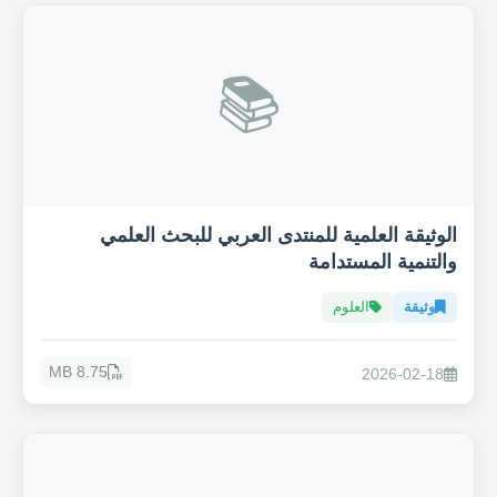
📚
الوثيقة العلمية للمنتدى العربي للبحث العلمي
والتنمية المستدامة
وثيقة
العلوم
8.75 MB
2026-02-18