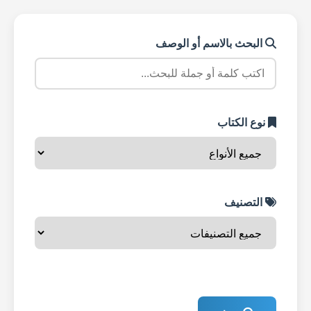
البحث بالاسم أو الوصف
نوع الكتاب
التصنيف