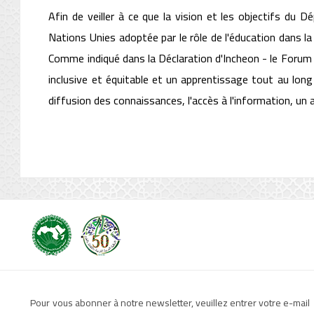
Afin de veiller à ce que la vision et les objectifs du
Nations Unies adoptée par le rôle de l'éducation dans l
Comme indiqué dans la Déclaration d'Incheon - le Forum 
inclusive et équitable et un apprentissage tout au long
diffusion des connaissances, l'accès à l'information, un 
Pour vous abonner à notre newsletter, veuillez entrer votre e-mail