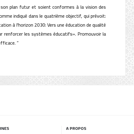
à son plan futur et soient conformes à la vision des
mme indiqué dans le quatrième objectif, qui prévoit:
ation à l'horizon 2030: Vers une éducation de qualité
our renforcer les systèmes éducatifs». Promouvoir la
fficace. ”
RNES
A PROPOS