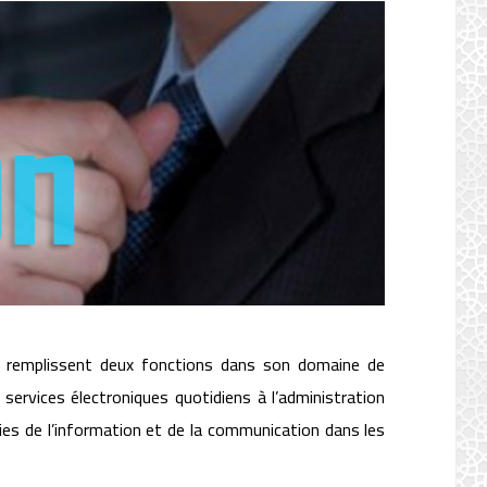
i remplissent deux fonctions dans son domaine de
services électroniques quotidiens à l’administration
ogies de l’information et de la communication dans les