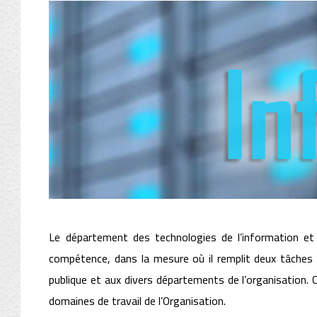
Le département des technologies de l’information e
compétence, dans la mesure où il remplit deux tâches pr
publique et aux divers départements de l’organisation. C
domaines de travail de l’Organisation.