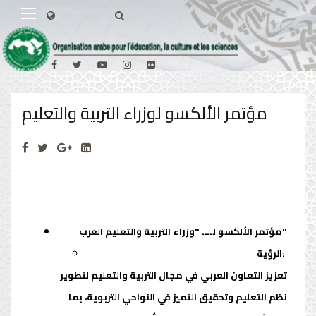
مؤتمر الألكسو لوزراء التربية والتعليم
مؤتمر الألكسو لــــ "وزراء التربية والتعليم العرب"
الرؤية:
تعزيز التعاون العربي في مجال التربية والتعليم لتطوير
نظم التعليم وتحقيق التميز في النواحي التربوية، بما