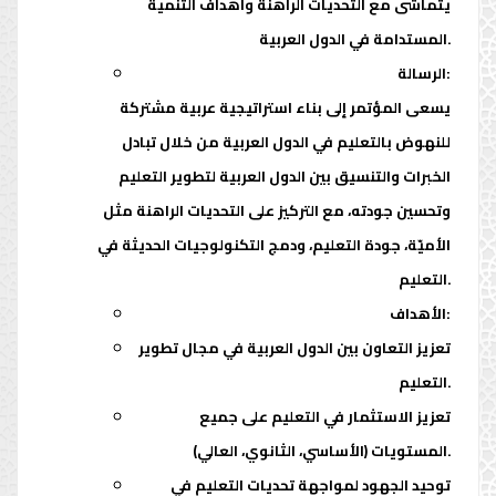
يتماشى مع التحديات الراهنة وأهداف التنمية
المستدامة في الدول العربية.
الرسالة:
يسعى المؤتمر إلى بناء استراتيجية عربية مشتركة
للنهوض بالتعليم في الدول العربية من خلال تبادل
الخبرات والتنسيق بين الدول العربية لتطوير التعليم
وتحسين جودته، مع التركيز على التحديات الراهنة مثل
الأميّة، جودة التعليم، ودمج التكنولوجيات الحديثة في
التعليم.
الأهداف:
تعزيز التعاون بين الدول العربية في مجال تطوير
التعليم.
تعزيز الاستثمار في التعليم على جميع
المستويات (الأساسي، الثانوي، العالي).
توحيد الجهود لمواجهة تحديات التعليم في