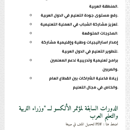
المنطقة العربية.
رفع مستوى جودة التعليم في الدول العربية.
تعزيز مشاركة الشباب في العملية التعليمية.
المخرجات المتوقعة:
إصدار استراتيجيات وطنية وإقليمية مشتركة
لتطوير التعليم في الدول العربية.
برامج تعليمية وتدريبية لدعم المعلمين
والمربين.
زيادة فاعلية الشراكات بين القطاع العام
والخاص في مجال التعليم.
الدورات السابقة لمؤتمر الألكسو لـــ "وزراء التربية
والتعليم العرب
لتحميل الملف في صيغة PDF : اضغط هنا