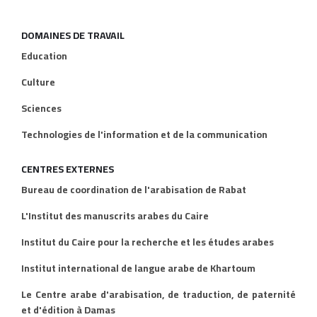
DOMAINES DE TRAVAIL
Education
Culture
Sciences
Technologies de l'information et de la communication
CENTRES EXTERNES
Bureau de coordination de l'arabisation de Rabat
L'Institut des manuscrits arabes du Caire
Institut du Caire pour la recherche et les études arabes
Institut international de langue arabe de Khartoum
Le Centre arabe d'arabisation, de traduction, de paternité
et d'édition à Damas