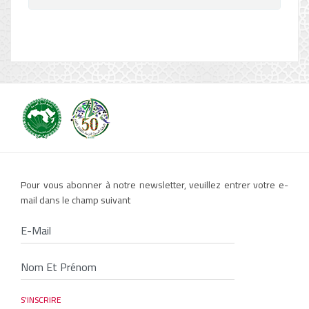
Pour vous abonner à notre newsletter, veuillez entrer votre e-
mail dans le champ suivant