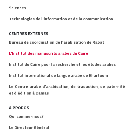
Sciences
Technologies de l'information et de la communication
CENTRES EXTERNES
Bureau de coordination de l'arabisation de Rabat
L'Institut des manuscrits arabes du Caire
Institut du Caire pour la recherche et les études arabes
Institut international de langue arabe de Khartoum
Le Centre arabe d'arabisation, de traduction, de paternité
et d'édition à Damas
A PROPOS
Qui somme-nous?
Le Directeur Général