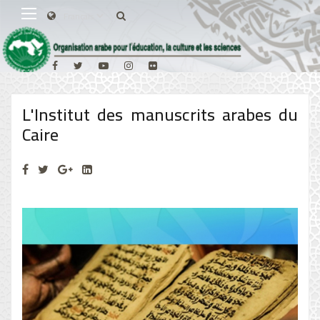
L'Institut des manuscrits arabes du
Caire