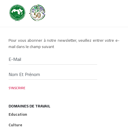
Pour vous abonner à notre newsletter, veuillez entrer votre e-
mail dans le champ suivant
DOMAINES DE TRAVAIL
Education
Culture