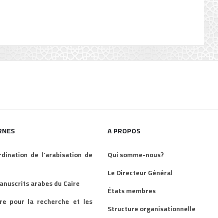
RNES
A PROPOS
dination de l'arabisation de
Qui somme-nous?
Le Directeur Général
manuscrits arabes du Caire
États membres
ire pour la recherche et les
Structure organisationnelle