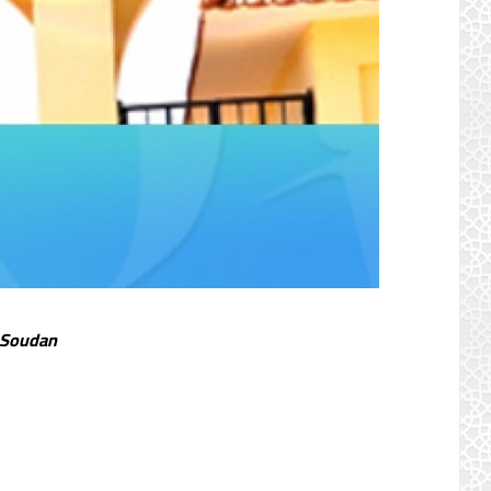
– Soudan