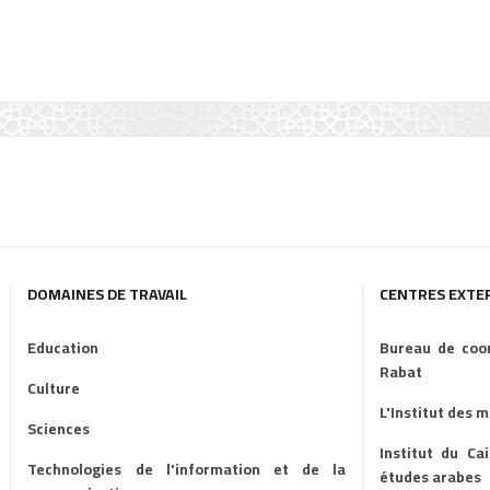
DOMAINES DE TRAVAIL
CENTRES EXTE
Education
Bureau de coor
Rabat
Culture
L'Institut des 
Sciences
Institut du Ca
Technologies de l'information et de la
études arabes