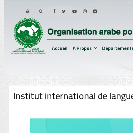
Accueil
A Propos
Département
Institut international de lan