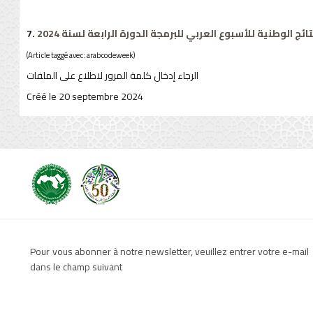
7.
تائج الوطنية للأسبوع العربي للبرمجة الدورة الرابعة لسنة 2024
(Article taggé avec: arabcodeweek)
الرجاء إدخال كلمة المرور لاطلاع على الملفات
Créé le 20 septembre 2024
Pour vous abonner à notre newsletter, veuillez entrer votre e-mail
dans le champ suivant