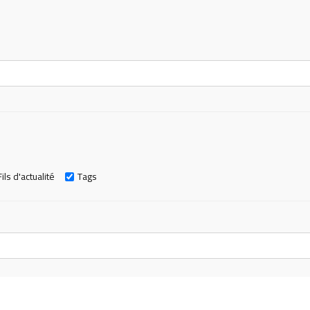
Fils d'actualité
Tags