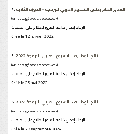
4.
المدير العام يطلق الأسبوع العربي للبرمجة - الدورة الثانية
(Article taggé avec: arabcodeweek)
الرجاء إدخال كلمة المرور لاطلاع على الملفات
Créé le 12 janvier 2022
5.
النتائج الوطنية - الأسبوع العربي للبرمجة 2022
(Article taggé avec: arabcodeweek)
الرجاء إدخال كلمة المرور لاطلاع على الملفات
Créé le 25 mai 2022
6.
النتائج الوطنية - الأسبوع العربي للبرمجة 2024
(Article taggé avec: arabcodeweek)
الرجاء إدخال كلمة المرور لاطلاع على الملفات
Créé le 20 septembre 2024