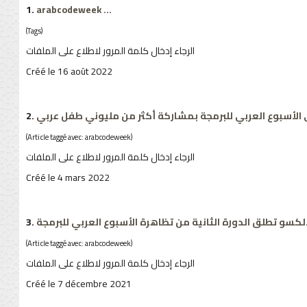
1.
arabcodeweek
...
(Tags)
الرجاء إدخال كلمة المرور لاطلاع على الملفات
Créé le 16 août 2022
2.
 الأسبوع العربي للبرمجة بمشاركة أكثر من مليوني طفل عربي
(Article taggé avec: arabcodeweek)
الرجاء إدخال كلمة المرور لاطلاع على الملفات
Créé le 4 mars 2022
3.
ألكسو تطلق الدورة الثانية من تظاهرة الأسبوع العربي للبرمجة
(Article taggé avec: arabcodeweek)
الرجاء إدخال كلمة المرور لاطلاع على الملفات
Créé le 7 décembre 2021