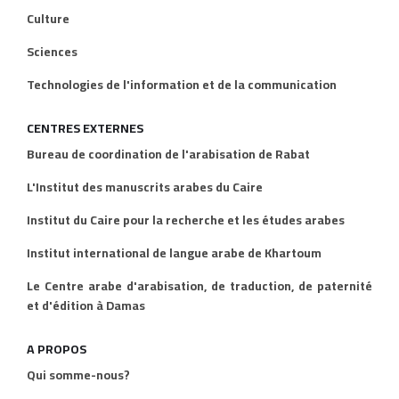
Culture
Sciences
Technologies de l'information et de la communication
CENTRES EXTERNES
Bureau de coordination de l'arabisation de Rabat
L'Institut des manuscrits arabes du Caire
Institut du Caire pour la recherche et les études arabes
Institut international de langue arabe de Khartoum
Le Centre arabe d'arabisation, de traduction, de paternité
et d'édition à Damas
A PROPOS
Qui somme-nous?