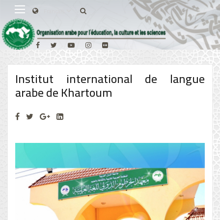
Institut international de langue
arabe de Khartoum