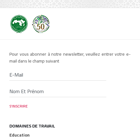
Pour vous abonner à notre newsletter, veuillez entrer votre e-
mail dans le champ suivant
DOMAINES DE TRAVAIL
Education