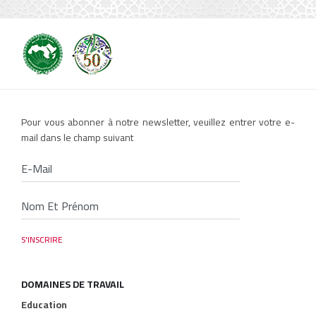
Pour vous abonner à notre newsletter, veuillez entrer votre e-
mail dans le champ suivant
DOMAINES DE TRAVAIL
Education