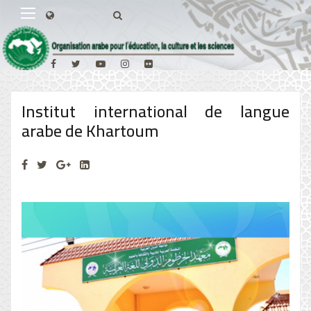
Institut international de langue
arabe de Khartoum