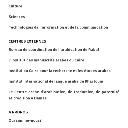
Culture
Sciences
Technologies de l'information et de la communication
CENTRES EXTERNES
Bureau de coordination de l'arabisation de Rabat
L'Institut des manuscrits arabes du Caire
Institut du Caire pour la recherche et les études arabes
Institut international de langue arabe de Khartoum
Le Centre arabe d'arabisation, de traduction, de paternité
et d'édition à Damas
A PROPOS
Qui somme-nous?