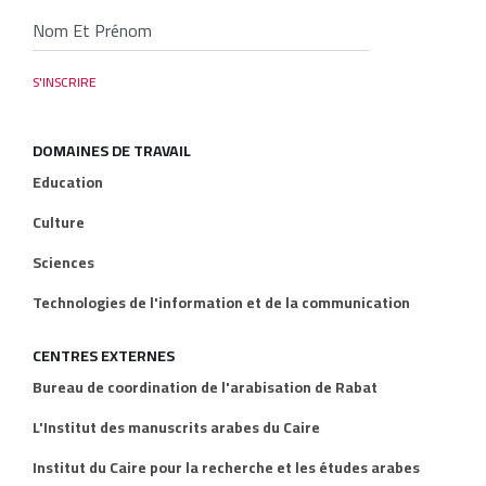
DOMAINES DE TRAVAIL
Education
Culture
Sciences
Technologies de l'information et de la communication
CENTRES EXTERNES
Bureau de coordination de l'arabisation de Rabat
L'Institut des manuscrits arabes du Caire
Institut du Caire pour la recherche et les études arabes