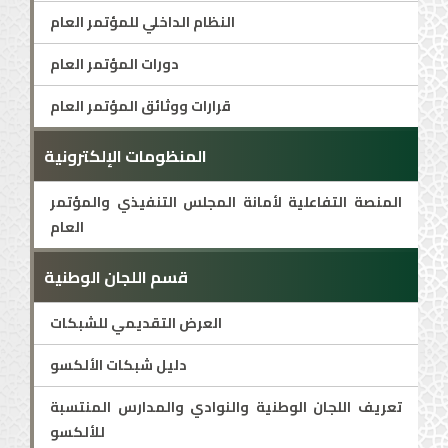
النظام الداخلي للمؤتمر العام
دورات المؤتمر العام
قرارات ووثائق المؤتمر العام
المنظومات الإلكترونية
المنصة التفاعلية لأمانة المجلس التنفيذي والمؤتمر
العام
قسم اللجان الوطنية
العرض التقديمي للشبكات
دليل شبكات الألكسو
تعريف اللجان الوطنية والنوادي والمدارس المنتسبة
للألكسو