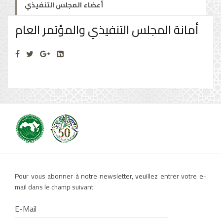
أعضاء المجلس التنفيذي
أمانة المجلس التنفيذي والمؤتمر العام
Pour vous abonner à notre newsletter, veuillez entrer votre e-
mail dans le champ suivant