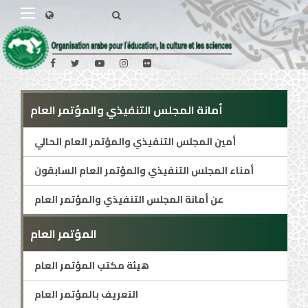
أمانة المجلس التنفيذي والمؤتمر العام
أمين المجلس التنفيذي والمؤتمر العام الحالي
أمناء المجلس التنفيذي والمؤتمر العام السابقون
عن أمانة المجلس التنفيذي والمؤتمر العام
المؤتمر العام
هيئة مكتب المؤتمر العام
التعريف بالمؤتمر العام