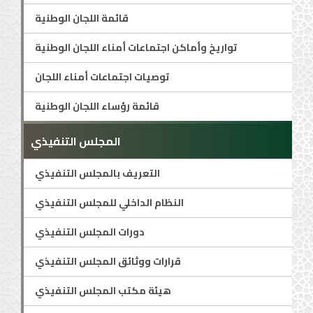
قائمة اللجان الوطنية
تواريخ وأماكن اجتماعات أمناء اللجان الوطنية
توصيات اجتماعات أمناء اللجان
قائمة رؤساء اللجان الوطنية
المجلس التنفيذي
التعريف بالمجلس التنفيذي
النظام الداخلي للمجلس التنفيذي
دورات المجلس التنفيذي
قرارات ووثائق المجلس التنفيذي
هيئة مكتب المجلس التنفيذي