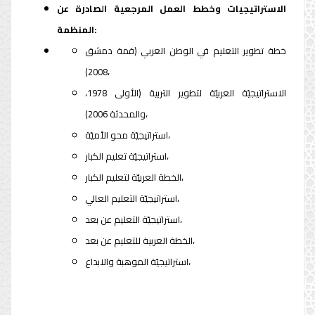
الاستراتيجيات وخطط العمل المرجعية الصادرة عن
المنظمة:
خطة تطوير التعليم في الوطن العربي (قمة دمشق
2008)،
الاستراتيجيّة العربيّة لتطوير التربية (الأولى 1978،
والمحدثة 2006)،
استراتيجيّة محو الأميّة،
استراتيجيّة تعليم الكبار،
الخطة العربيّة لتعليم الكبار،
استراتيجيّة التعليم العالي،
استراتيجيّة التعليم عن بعد،
الخطة العربية للتعليم عن بعد،
استراتيجيّة الموهبة والابداع،