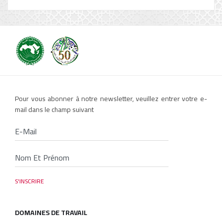
Pour vous abonner à notre newsletter, veuillez entrer votre e-
mail dans le champ suivant
DOMAINES DE TRAVAIL