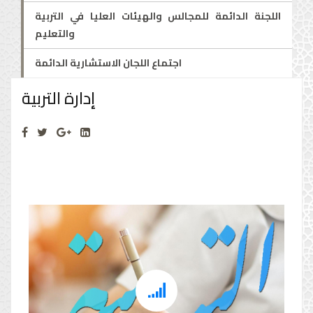
اللجنة الدائمة للمجالس والهيئات العليا في التربية
والتعليم
اجتماع اللجان الاستشارية الدائمة
إدارة التربية