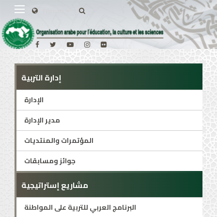
إدارة التربية
الإدارة
مدير الإدارة
المؤتمرات والمنتديات
جوائز ومسابقات
مشاريع إستراتيجية
البرنامج العربي للتربية على المواطنة