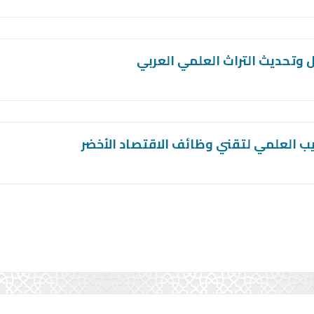
 وتحديث التراث العلمي العربي
يب العلمي لتقني وظائف الاقتصاد الأخضر