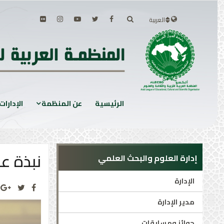
العربية
الرئيسية
عن المنظمة
الإدارات
نبذة ع
إدارة العلوم والبحث العلمي
الإدارة
مدير الإدارة
جوائز ومسابقات