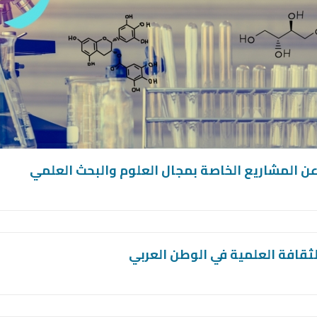
عن المشاريع الخاصة بمجال العلوم والبحث العلمي
لثقافة العلمية في الوطن العربي