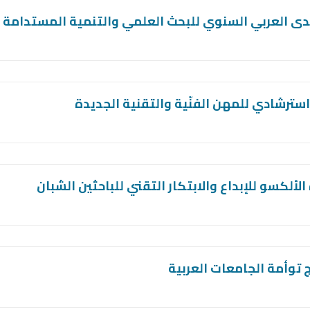
دى العربي السنوي للبحث العلمي والتنمية المستدامة
استرشادي للمهن الفنّية والتقنية الجديدة
الألكسو للإبداع والابتكار التقني للباحثين الشبان
ج توأمة الجامعات العربية