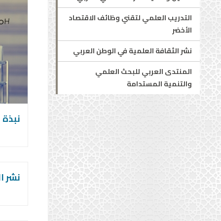
التدريب العلمي لتقني وظائف الاقتصاد
الأخضر
نشر الثقافة العلمية في الوطن العربي
المنتدى العربي للبحث العلمي
والتنمية المستدامة
نبذة 
نشر ا