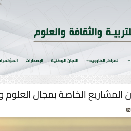
المراكز الخارجية
اللجان الوطنية
الإصدارات
المؤتمرا
ن المشاريع الخاصة بمجال العلوم و