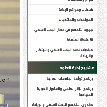
شبكات ومواقع الإدارة
المؤتمرات والمنتديات
جهود الألكسو في مجال البحث العلمي
الأنشطة المنفذة
مبادرات لدعم البحث العلمي والابتكار
والريادة
مشاريع إدارة العلوم
برنامج توأمة الجامعات العربية
برنامج الزائر العلمي والعقول العربية
المهاجرة
صندوق الألكسو للبحث العلمي والريادة