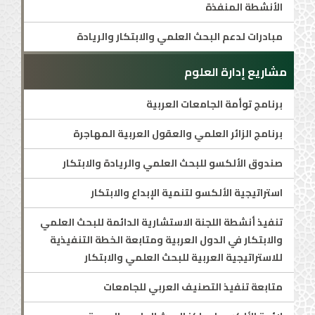
الأنشطة المنفذة
مبادرات لدعم البحث العلمي والابتكار والريادة
مشاريع إدارة العلوم
برنامج توأمة الجامعات العربية
برنامج الزائر العلمي والعقول العربية المهاجرة
صندوق الألكسو للبحث العلمي والريادة والابتكار
استراتيجية الألكسو لتنمية الإبداع والابتكار
تنفيذ أنشطة اللجنة الاستشارية الدائمة للبحث العلمي
والابتكار في الدول العربية ومتابعة الخطة التنفيذية
للاستراتيجية العربية للبحث العلمي والابتكار
متابعة تنفيذ التصنيف العربي للجامعات