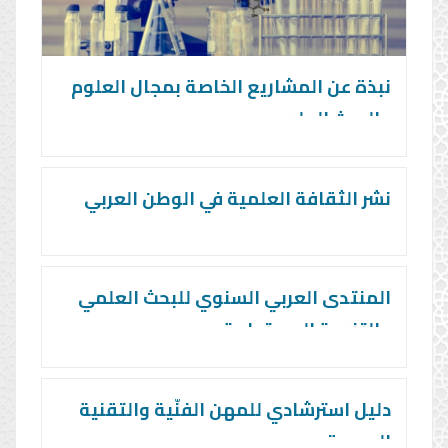
نبذة عن المشاريع الخاصة بمجال العلوم
والبحث العلمي
نشر الثقافة العلمية في الوطن العربي
المنتدى العربي السنوي للبحث العلمي
والتنمية المستدامة
دليل استرشادي للمهن الفنّية والتقنية
الجديدة