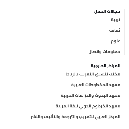
مجالات العمل
تربية
ثقافة
علوم
معلومات واتصال
المراكز الخارجية
مكتب تنسيق التعريب بالرباط
معهد المخطوطات العربية
معهد البحوث والدراسات العربية
معهد الخرطوم الدولي للغة العربية
المركز العربي للتعريب والترجمة والتأليف والنشر