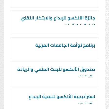
جائزة الألكسو للإبداع والابتكار التقني
للباحثين الشبان
برنامج توأمة الجامعات العربية
صندوق الألكسو للبحث العلمي والريادة
والابتكار
استراتيجية الألكسو لتنمية الإبداع
والابتكار