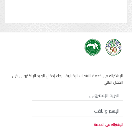
للإشتراك في خدمة النشرات الإخبارية الرجاء إدخال البريد الإلكتروني في
الحقل التالي