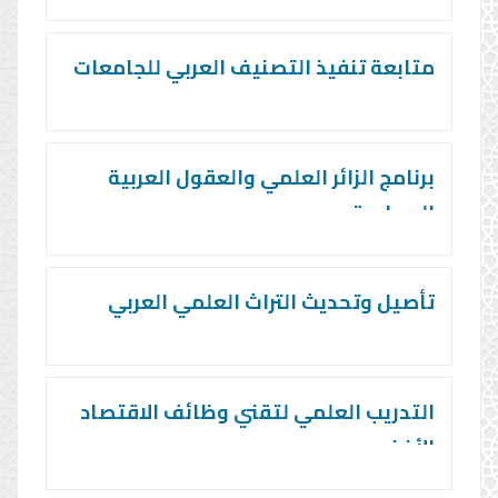
متابعة تنفيذ التصنيف العربي للجامعات
برنامج الزائر العلمي والعقول العربية
المهاجرة
تأصيل وتحديث التراث العلمي العربي
التدريب العلمي لتقني وظائف الاقتصاد
الأخضر