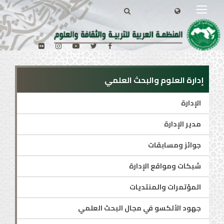
إدارة العلوم والبحث العلمي
الإدارة
مدير الإدارة
جوائز ومسابقات
شبكات ومواقع الإدارة
المؤتمرات والمنتديات
جهود الألكسو في مجال البحث العلمي