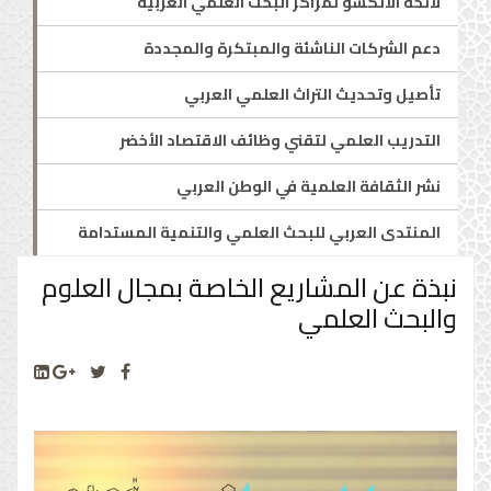
لائحة الألكسو لمراكز البحث العلمي العربية
دعم الشركات الناشئة والمبتكرة والمجددة
تأصيل وتحديث التراث العلمي العربي
التدريب العلمي لتقني وظائف الاقتصاد الأخضر
نشر الثقافة العلمية في الوطن العربي
المنتدى العربي للبحث العلمي والتنمية المستدامة
نبذة عن المشاريع الخاصة بمجال العلوم
والبحث العلمي