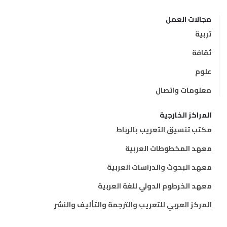
مجالات العمل
تربية
ثقافة
علوم
معلومات واتصال
المراكز الخارجية
مكتب تنسيق التعريب بالرباط
معهد المخطوطات العربية
معهد البحوث والدراسات العربية
معهد الخرطوم الدولي للغة العربية
المركز العربي للتعريب والترجمة والتأليف والنشر