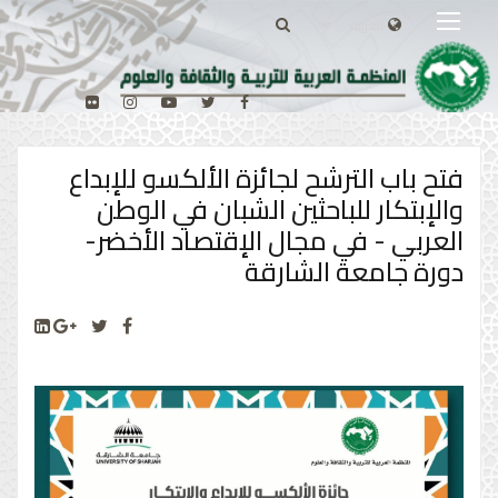
فتح باب الترشح لجائزة الألكسو للإبداع
والإبتكار للباحثين الشبان في الوطن
العربي - في مجال الإقتصاد الأخضر-
دورة جامعة الشارقة