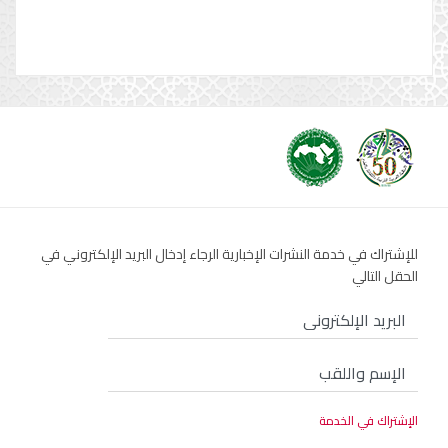
للإشتراك في خدمة النشرات الإخبارية الرجاء إدخال البريد الإلكتروني في
الحقل التالي