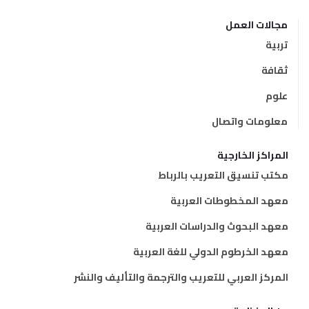
مجالات العمل
تربية
ثقافة
علوم
معلومات واتصال
المراكز الخارجية
مكتب تنسيق التعريب بالرباط
معهد المخطوطات العربية
معهد البحوث والدراسات العربية
معهد الخرطوم الدولي للغة العربية
المركز العربي للتعريب والترجمة والتأليف والنشر