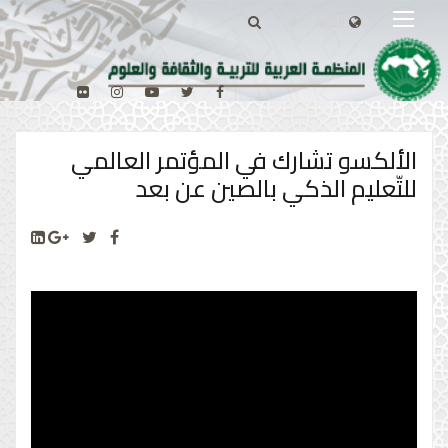
الألكسو تشارك في المؤتمر العالمي
للتّعليم الذكي بالصين عن بعد