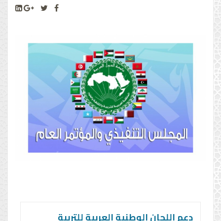
دعم اللجان الوطنية العربية للتربية