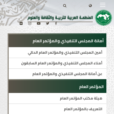
أمانة المجلس التنفيذي والمؤتمر العام
أمين المجلس التنفيذي والمؤتمر العام الحالي
أمناء المجلس التنفيذي والمؤتمر العام السابقون
عن أمانة المجلس التنفيذي والمؤتمر العام
المؤتمر العام
هيئة مكتب المؤتمر العام
التعريف بالمؤتمر العام