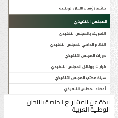
قائمة رؤساء اللجان الوطنية
المجلس التنفيذي
التعريف بالمجلس التنفيذي
النظام الداخلي للمجلس التنفيذي
دورات المجلس التنفيذي
قرارات ووثائق المجلس التنفيذي
هيئة مكتب المجلس التنفيذي
أعضاء المجلس التنفيذي
نبذة عن المشاريع الخاصة باللجان
الوطنية العربية