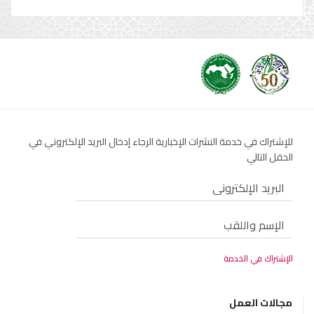
للإشتراك في خدمة النشرات الإخبارية الرجاء إدخال البريد الإلكتروني في
الحقل التالي
مجالات العمل