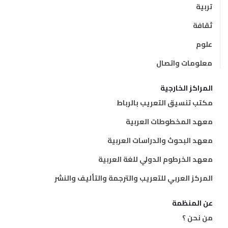
تربية
ثقافة
علوم
معلومات واتصال
المراكز الخارجية
مكتب تنسيق التعريب بالرباط
معهد المخطوطات العربية
معهد البحوث والدراسات العربية
معهد الخرطوم الدولي للغة العربية
المركز العربي للتعريب والترجمة والتأليف والنشر
عن المنظمة
من نحن ؟