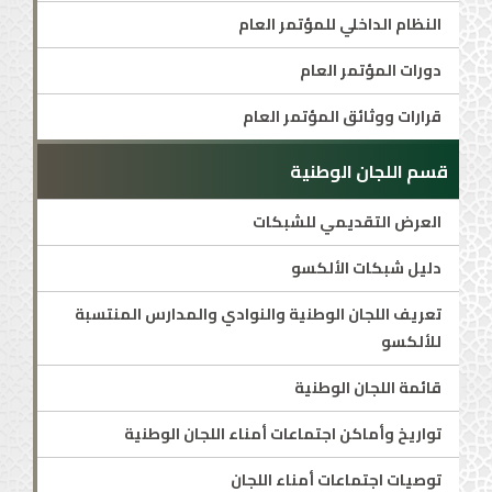
النظام الداخلي للمؤتمر العام
دورات المؤتمر العام
قرارات ووثائق المؤتمر العام
قسم اللجان الوطنية
العرض التقديمي للشبكات
دليل شبكات الألكسو
تعريف اللجان الوطنية والنوادي والمدارس المنتسبة
للألكسو
قائمة اللجان الوطنية
تواريخ وأماكن اجتماعات أمناء اللجان الوطنية
توصيات اجتماعات أمناء اللجان